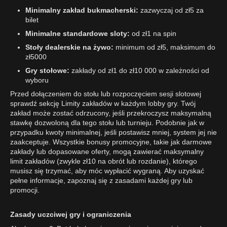
Minimalny zakład bukmacherski:
zazwyczaj od zł5 za
bilet
Minimalne standardowe sloty:
od zł1 na spin
Stoły dealerskie na żywo:
minimum od zł5, maksimum do
zł5000
Gry stołowe:
zakłady od zł1 do zł10 000 w zależności od
wyboru
Przed dołączeniem do stołu lub rozpoczęciem sesji slotowej
sprawdź sekcję Limity zakładów w każdym lobby gry. Twój
zakład może zostać odrzucony, jeśli przekroczysz maksymalną
stawkę dozwoloną dla tego stołu lub turnieju. Podobnie jak w
przypadku kwoty minimalnej, jeśli postawisz mniej, system jej nie
zaakceptuje. Wszystkie bonusy promocyjne, takie jak darmowe
zakłady lub dopasowane oferty, mogą zawierać maksymalny
limit zakładów (zwykle zł10 na obrót lub rozdanie), którego
musisz się trzymać, aby móc wypłacić wygraną. Aby uzyskać
pełne informacje, zapoznaj się z zasadami każdej gry lub
promocji.
Zasady uczciwej gry i ograniczenia