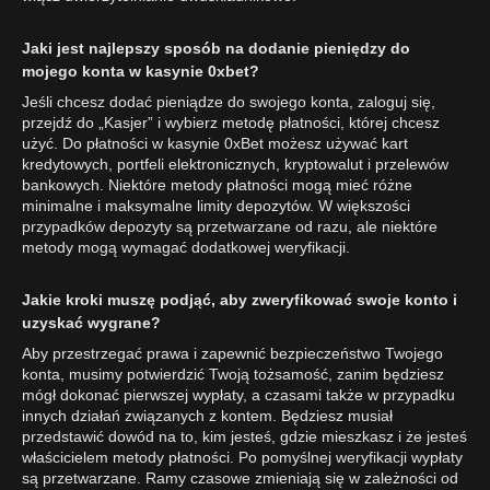
Jaki jest najlepszy sposób na dodanie pieniędzy do
mojego konta w kasynie 0xbet?
Jeśli chcesz dodać pieniądze do swojego konta, zaloguj się,
przejdź do „Kasjer” i wybierz metodę płatności, której chcesz
użyć. Do płatności w kasynie 0xBet możesz używać kart
kredytowych, portfeli elektronicznych, kryptowalut i przelewów
bankowych. Niektóre metody płatności mogą mieć różne
minimalne i maksymalne limity depozytów. W większości
przypadków depozyty są przetwarzane od razu, ale niektóre
metody mogą wymagać dodatkowej weryfikacji.
Jakie kroki muszę podjąć, aby zweryfikować swoje konto i
uzyskać wygrane?
Aby przestrzegać prawa i zapewnić bezpieczeństwo Twojego
konta, musimy potwierdzić Twoją tożsamość, zanim będziesz
mógł dokonać pierwszej wypłaty, a czasami także w przypadku
innych działań związanych z kontem. Będziesz musiał
przedstawić dowód na to, kim jesteś, gdzie mieszkasz i że jesteś
właścicielem metody płatności. Po pomyślnej weryfikacji wypłaty
są przetwarzane. Ramy czasowe zmieniają się w zależności od