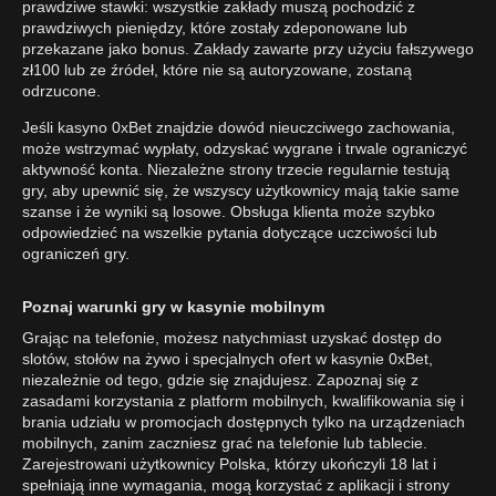
prawdziwe stawki: wszystkie zakłady muszą pochodzić z
prawdziwych pieniędzy, które zostały zdeponowane lub
przekazane jako bonus. Zakłady zawarte przy użyciu fałszywego
zł100 lub ze źródeł, które nie są autoryzowane, zostaną
odrzucone.
Jeśli kasyno 0xBet znajdzie dowód nieuczciwego zachowania,
może wstrzymać wypłaty, odzyskać wygrane i trwale ograniczyć
aktywność konta. Niezależne strony trzecie regularnie testują
gry, aby upewnić się, że wszyscy użytkownicy mają takie same
szanse i że wyniki są losowe. Obsługa klienta może szybko
odpowiedzieć na wszelkie pytania dotyczące uczciwości lub
ograniczeń gry.
Poznaj warunki gry w kasynie mobilnym
Grając na telefonie, możesz natychmiast uzyskać dostęp do
slotów, stołów na żywo i specjalnych ofert w kasynie 0xBet,
niezależnie od tego, gdzie się znajdujesz. Zapoznaj się z
zasadami korzystania z platform mobilnych, kwalifikowania się i
brania udziału w promocjach dostępnych tylko na urządzeniach
mobilnych, zanim zaczniesz grać na telefonie lub tablecie.
Zarejestrowani użytkownicy Polska, którzy ukończyli 18 lat i
spełniają inne wymagania, mogą korzystać z aplikacji i strony