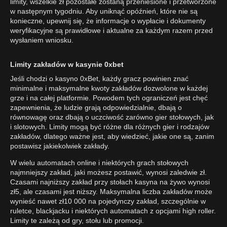
limity, wszelkie zł pozostałe zostaną przeniesione i przetworzone
w następnym tygodniu. Aby uniknąć opóźnień, które nie są
konieczne, upewnij się, że informacje o wypłacie i dokumenty
weryfikacyjne są prawidłowe i aktualne za każdym razem przed
wysłaniem wniosku.
Limity zakładów w kasynie 0xbet
Jeśli chodzi o kasyno 0xBet, każdy gracz powinien znać
minimalne i maksymalne kwoty zakładów dozwolone w każdej
grze i na całej platformie. Powodem tych ograniczeń jest chęć
zapewnienia, że ludzie grają odpowiedzialnie, dbają o
równowagę oraz dbają o uczciwość zarówno gier stołowych, jak
i slotowych. Limity mogą być różne dla różnych gier i rodzajów
zakładów, dlatego ważne jest, aby wiedzieć, jakie one są, zanim
postawisz jakiekolwiek zakłady.
W wielu automatach online i niektórych grach stołowych
najmniejszy zakład, jaki możesz postawić, wynosi zaledwie zł.
Czasami najniższy zakład przy stołach kasyna na żywo wynosi
zł5, ale czasami jest niższy. Maksymalna liczba zakładów może
wynieść nawet zł10 000 na pojedynczy zakład, szczególnie w
ruletce, blackjacku i niektórych automatach z opcjami high roller.
Limity te zależą od gry, stołu lub promocji.