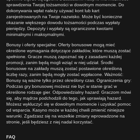
sprawdzenia Twojej tożsamości w dowolnym momencie. Do
dokonywania wpłat należy używać kont lub kart
zarejestrowanych na Twoje nazwisko. Może być konieczne
okazanie większego dowodu tożsamości podczas wypłaty
pieniędzy. Depozyty i wypłaty są ograniczone kwotami
minimalnymi i maksymalnymi.
Bonusy i oferty specjalne: Oferty bonusowe mogą mieć
określone wymagania dotyczące zakładów, które muszą zostać
spełnione. Gracze muszą zapoznać się z zasadami każdej
promocji, zanim będą mogli wziąć w niej udział. Środki
bonusowe na zakłady muszą zostać postawione określoną
liczbę razy, zanim będą mogły zostać wypłacone. Ważność:
Bonusy są ważne tylko przez określony czas. Ograniczenia gry:
Podczas gry bonusowej możesz nie być w stanie grać w
określone rodzaje gier. Odpowiedzialny hazard: Graczom mówi
się, aby mądrze podchodzili do tego, jak uprawiają hazard.
Możesz wykluczyć się w dowolnym momencie i uzyskać pomoc
od wsparcia. Kasyno może w każdej chwili zmienić niniejsze
warunki. Zgadzasz się na wszelkie zmiany wprowadzone na
stronie, jeśli będziesz z niej nadal korzystać.
FAQ