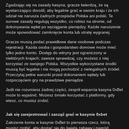
Zgadzając się na zasady kasyna, gracze twierdzą, że są
wystarczająco dorośli, aby legalnie grać w swoim kraju i że ich
udział nie narusza żadnych przepisów Polska ani polski. Te
surowe zasady regulują wszystko, co robisz na stronie, od
dokonywania wpłat po wyciąganie pieniędzy. Każde naruszenie
może spowodować zamknięcie konta lub utratę wygranej.
Gracze muszą podać prawidłowe dane osobowe podczas
rejestracji. Każda osoba i gospodarstwo domowe może mieć
tylko jedno konto. Dostęp do witryny jest ograniczony w
niektórych krajach; zawsze sprawdzaj, czy możesz z niej
korzystać ze swojego Polska. Wszystkie wykorzystane środki
muszą być legalne i nie mogą pochodzić z nielegalnych źródeł.
Przeczytaj pełne warunki przed dokonaniem wpłaty lub
rozpoczęciem gry na prawdziwe pieniądze.
Jeśli nie rozumiesz żadnej części, zespół wsparcia kasyna 0xBet
może to wyjaśnić. Możesz śmiało korzystać z platformy, gdy
wiesz, co musisz zrobić.
Jak się zarejestrować i zacząć grać w kasynie 0xbet
Założenie konta w kasynie 0xBet to pierwsza rzecz, którą
musisz zrobić, aby dostać się do świata zabawy i nagród.