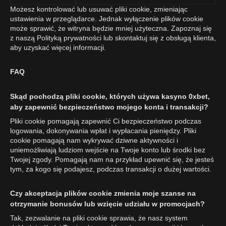
Możesz kontrolować lub usuwać pliki cookie, zmieniając
ustawienia w przeglądarce. Jednak wyłączenie plików cookie
może sprawić, że witryna będzie mniej użyteczna. Zapoznaj się
z naszą Polityką prywatności lub skontaktuj się z obsługą klienta,
aby uzyskać więcej informacji.
FAQ
Skąd pochodzą pliki cookie, których używa kasyno 0xbet,
aby zapewnić bezpieczeństwo mojego konta i transakcji?
Pliki cookie pomagają zapewnić Ci bezpieczeństwo podczas
logowania, dokonywania wpłat i wypłacania pieniędzy. Pliki
cookie pomagają nam wykrywać dziwne aktywności i
uniemożliwiają ludziom wejście na Twoje konto lub środki bez
Twojej zgody. Pomagają nam na przykład upewnić się, że jesteś
tym, za kogo się podajesz, podczas transakcji o dużej wartości.
Czy akceptacja plików cookie zmienia moje szanse na
otrzymanie bonusów lub wzięcie udziału w promocjach?
Tak, zezwalanie na pliki cookie sprawia, że nasz system