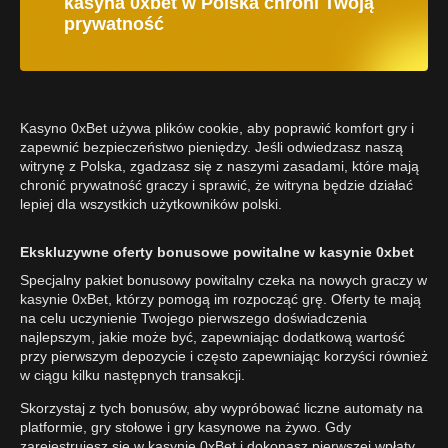
kasyna 0xbet w Polska chroni Twoją
prywatność
Kasyno 0xBet używa plików cookie, aby poprawić komfort gry i
zapewnić bezpieczeństwo pieniędzy. Jeśli odwiedzasz naszą
witrynę z Polska, zgadzasz się z naszymi zasadami, które mają
chronić prywatność graczy i sprawić, że witryna będzie działać
lepiej dla wszystkich użytkowników polski.
Ekskluzywne oferty bonusowe powitalne w kasynie 0xbet
Specjalny pakiet bonusowy powitalny czeka na nowych graczy w
kasynie 0xBet, którzy pomogą im rozpocząć grę. Oferty te mają
na celu uczynienie Twojego pierwszego doświadczenia
najlepszym, jakie może być, zapewniając dodatkową wartość
przy pierwszym depozycie i często zapewniając korzyści również
w ciągu kilku następnych transakcji.
Skorzystaj z tych bonusów, aby wypróbować liczne automaty na
platformie, gry stołowe i gry kasynowe na żywo. Gdy
zarejestrujesz się w kasynie 0xBet i dokonasz pierwszej wpłaty,