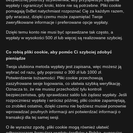
wypłaty i ograniczyć kroki, które nie są potrzebne. Pliki cookie
pomagają 0xBet natychmiast rozpoznać Cię za każdym razem,
gdy wracasz, dzięki czemu może zapamiętać Twoje
zweryfikowane informacje i preferowane opcje wypłaty.
Dzięki temu konto nie musi być sprawdzane tak często, a
wypłaty w wysokości 500 zł lub więcej są realizowane szybciej.
Co robią pliki cookie, aby pomóc Ci szybciej zdobyć
pieniądze
Twoja ulubiona metoda wypłaty jest zapisana, więc możesz ją
wybrać od razu, gdy poprosisz o 300 zł lub 1000 zł.
Potwierdzenie tożsamości: Pliki cookie przechowują
zaszyfrowane sesje logowania, co ułatwia szybką weryfikację.
Oznacza to, że nie musisz przechodzić tylu kontroli
bezpieczeństwa, gdy sprawdzasz saldo lub żądasz wypłaty. Jeśli
rozpoczniesz wypłatę i wrócisz później, pliki cookie zapamiętają,
co zrobiłeś ostatnio, dzięki czemu nie będziesz musiał ponownie
wprowadzać poufnych informacji ani potwierdzać informacji o
transakcji dla tej samej sesji.
O ile wyrazisz zgodę, pliki cookie mogą również ułatwić
odtwarzaczom formularz wypłaty środków z Polska, sugerując