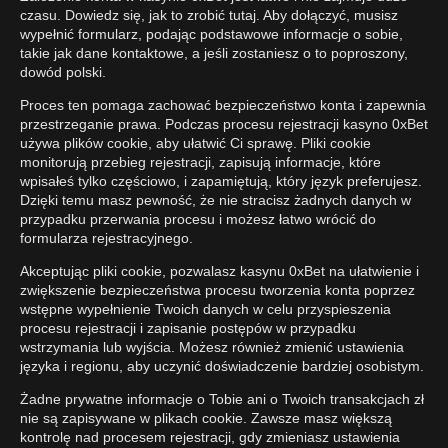
czasu. Dowiedz się, jak to zrobić tutaj. Aby dołączyć, musisz
wypełnić formularz, podając podstawowe informacje o sobie,
takie jak dane kontaktowe, a jeśli zostaniesz o to poproszony,
dowód polski.
Proces ten pomaga zachować bezpieczeństwo konta i zapewnia
przestrzeganie prawa. Podczas procesu rejestracji kasyno 0xBet
używa plików cookie, aby ułatwić Ci sprawę. Pliki cookie
monitorują przebieg rejestracji, zapisują informacje, które
wpisałeś tylko częściowo, i zapamiętują, który język preferujesz.
Dzięki temu masz pewność, że nie stracisz żadnych danych w
przypadku przerwania procesu i możesz łatwo wrócić do
formularza rejestracyjnego.
Akceptując pliki cookie, pozwalasz kasynu 0xBet na ułatwienie i
zwiększenie bezpieczeństwa procesu tworzenia konta poprzez
wstępne wypełnienie Twoich danych w celu przyspieszenia
procesu rejestracji i zapisanie postępów w przypadku
wstrzymania lub wyjścia. Możesz również zmienić ustawienia
języka i regionu, aby uczynić doświadczenie bardziej osobistym.
Żadne prywatne informacje o Tobie ani o Twoich transakcjach zł
nie są zapisywane w plikach cookie. Zawsze masz większą
kontrolę nad procesem rejestracji, gdy zmieniasz ustawienia