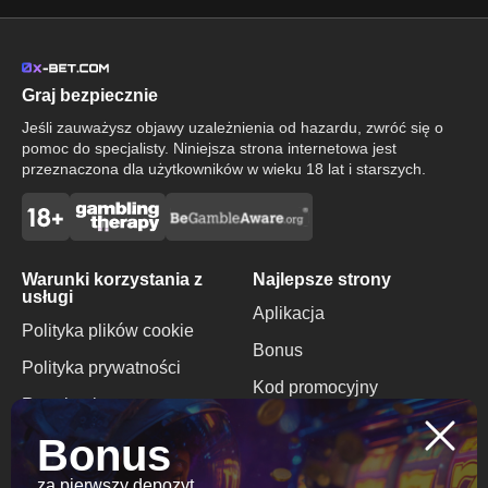
Graj bezpiecznie
Jeśli zauważysz objawy uzależnienia od hazardu, zwróć się o
pomoc do specjalisty. Niniejsza strona internetowa jest
przeznaczona dla użytkowników w wieku 18 lat i starszych.
Warunki korzystania z
Najlepsze strony
usługi
Aplikacja
Polityka plików cookie
Bonus
Polityka prywatności
Kod promocyjny
Regulamin
Bonus bez depozytu
Bonus
Odpowiedzialna gra
za pierwszy depozyt