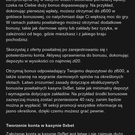
czeka na Ciebie duży bonus dopasowujący. Na przykład,
dokonując pierwszej wpłaty, możesz otrzymać do zł500 w
gotówce bonusowej, co natychmiast daje Ci większą moc do gry.
W ramach pakietu powitalnego możesz otrzymać dodatkowe
bonusy, takie jak darmowe spiny lub zakłady bez ryzyka, w
zależności od tego, gdzie mieszkasz i z jakiego kraju
pochodzisz.
Skorzystaj z oferty powitalnej po zarejestrowaniu się i
potwierdzeniu konta. Aktywuj uprawnienia do bonusu, dokonując
depozytu w wysokości co najmniej zł20.
Otrzymaj bonus odpowiadający Twojemu depozytowi do zł500, a
także szansę na wygranie darmowych spinów na określonych
slotach. Łatwo zrozumieć zasady dotyczące ekskluzywnych
bonusów powitalnych kasyna 0xBet, takie jak minimalny depozyt
i wymagania dotyczące zakładów. Na przykład środki bonusowe
zazwyczaj muszą zostać przeniesione 40 razy, zanim będzie
można je wypłacić. W sekcji promocji wszystkie informacje są
jasno określone, dzięki czemu możesz grać pewnie.
Tworzenie konta w kasynie 0xbet
Założenie konta w kasynie 0xBet jest łatwe i nie zajmuje dużo